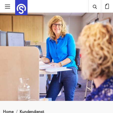
Home
Kundendienst