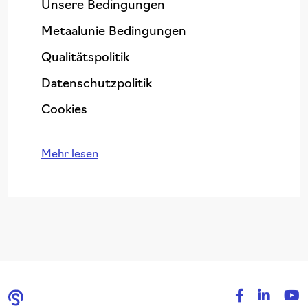
Unsere Bedingungen
Metaalunie Bedingungen
Qualitätspolitik
Datenschutzpolitik
Cookies
Mehr lesen