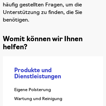
häufig gestellten Fragen, um die
Unterstützung zu finden, die Sie
benötigen.
Womit können wir Ihnen
helfen?
Produkte und
Dienstleistungen
Eigene Polsterung
Wartung und Reinigung