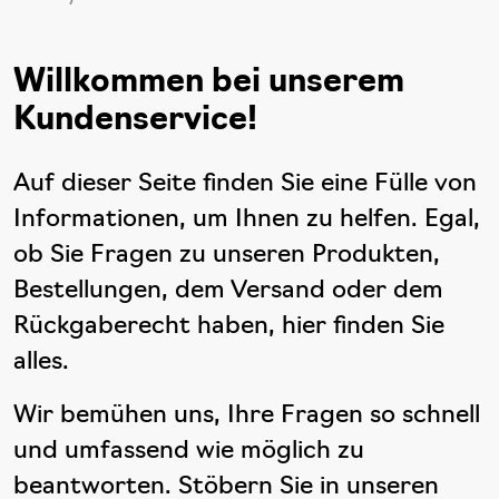
Willkommen bei unserem
Kundenservice!
Auf dieser Seite finden Sie eine Fülle von
Informationen, um Ihnen zu helfen. Egal,
ob Sie Fragen zu unseren Produkten,
Bestellungen, dem Versand oder dem
Rückgaberecht haben, hier finden Sie
alles.
Wir bemühen uns, Ihre Fragen so schnell
und umfassend wie möglich zu
beantworten. Stöbern Sie in unseren