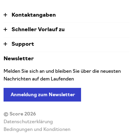
Kontaktangaben
Schneller Vorlauf zu
Support
Newsletter
Melden Sie sich an und bleiben Sie über die neuesten
Nachrichten auf dem Laufenden
Anmeldung zum Newsletter
© Score 2026
Datenschutzerklärung
Bedingungen und Konditionen