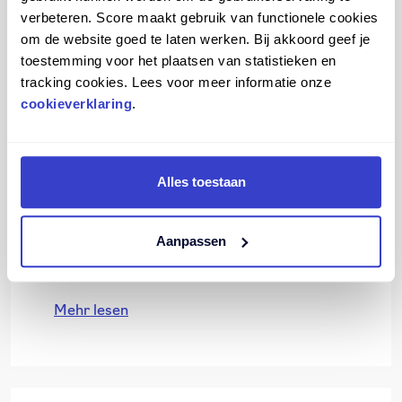
verbeteren. Score maakt gebruik van functionele cookies
Mehr lesen
om de website goed te laten werken. Bij akkoord geef je
toestemming voor het plaatsen van statistieken en
tracking cookies. Lees voor meer informatie onze
cookieverklaring
.
Bestellprozess
Alles toestaan
Bestellvorgang Händler
Aanpassen
Bestellvorgang für Verbraucher
Mehr lesen