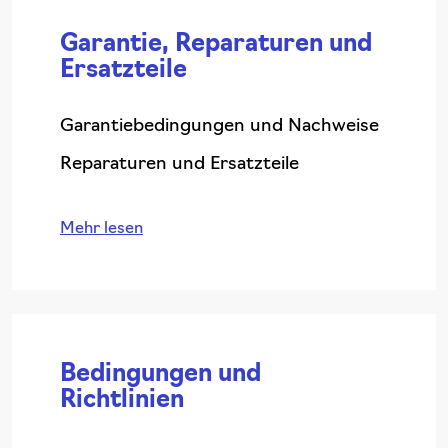
Garantie, Reparaturen und
Ersatzteile
Garantiebedingungen und Nachweise
Reparaturen und Ersatzteile
Mehr lesen
Bedingungen und
Richtlinien