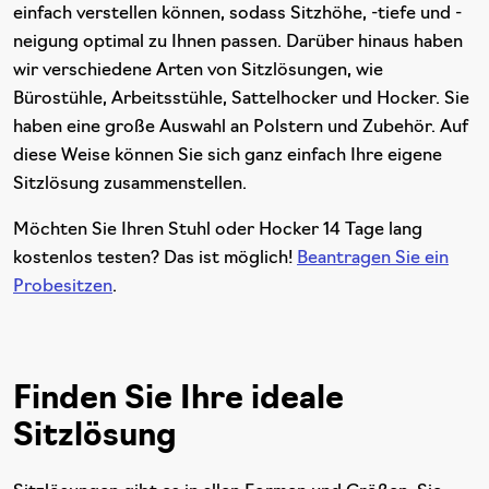
einfach verstellen können, sodass Sitzhöhe, -tiefe und -
neigung optimal zu Ihnen passen. Darüber hinaus haben
wir verschiedene Arten von Sitzlösungen, wie
Bürostühle, Arbeitsstühle, Sattelhocker und Hocker. Sie
haben eine große Auswahl an Polstern und Zubehör. Auf
diese Weise können Sie sich ganz einfach Ihre eigene
Sitzlösung zusammenstellen.
Möchten Sie Ihren Stuhl oder Hocker 14 Tage lang
kostenlos testen? Das ist möglich!
Beantragen Sie ein
Probesitzen
.
Finden Sie Ihre ideale
Sitzlösung