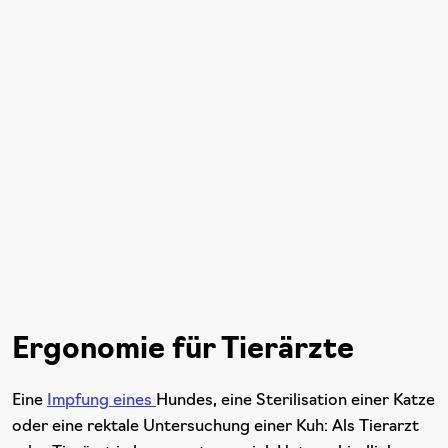
Ergonomie für Tierärzte
Eine
Impfung eines
Hundes, eine Sterilisation einer Katze
oder eine rektale Untersuchung einer Kuh: Als Tierarzt