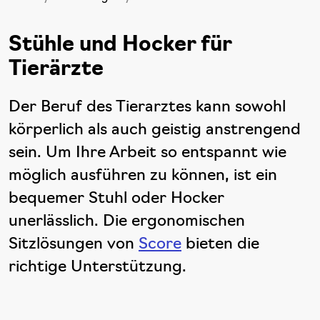
Stühle und Hocker für
Tierärzte
Der Beruf des Tierarztes kann sowohl
körperlich als auch geistig anstrengend
sein. Um Ihre Arbeit so entspannt wie
möglich ausführen zu können, ist ein
bequemer Stuhl oder Hocker
unerlässlich. Die ergonomischen
Sitzlösungen von
Score
bieten die
richtige Unterstützung.