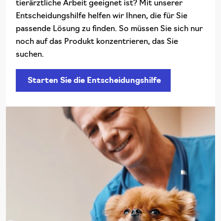
tierärztliche Arbeit geeignet ist? Mit unserer
Entscheidungshilfe helfen wir Ihnen, die für Sie
passende Lösung zu finden. So müssen Sie sich nur
noch auf das Produkt konzentrieren, das Sie
suchen.
Starten Sie die Entscheidungshilfe