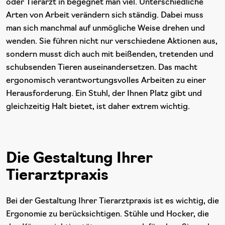
oder Tierärzt in begegnet man viel. Unterschiedliche
Arten von Arbeit verändern sich ständig. Dabei muss
man sich manchmal auf unmögliche Weise drehen und
wenden. Sie führen nicht nur verschiedene Aktionen aus,
sondern musst dich auch mit beißenden, tretenden und
schubsenden Tieren auseinandersetzen. Das macht
ergonomisch verantwortungsvolles Arbeiten zu einer
Herausforderung. Ein Stuhl, der Ihnen Platz gibt und
gleichzeitig Halt bietet, ist daher extrem wichtig.
Die Gestaltung Ihrer
Tierarztpraxis
Bei der Gestaltung Ihrer Tierarztpraxis ist es wichtig, die
Ergonomie zu berücksichtigen. Stühle und Hocker, die