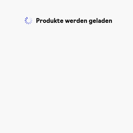
Produkte werden geladen