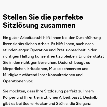
Stellen Sie die perfekte
Sitzlösung zusammen
Ein guter Arbeitsstuhl hilft Ihnen bei der Durchführung
Ihrer tierärztlichen Arbeit. Es hilft Ihnen, auch nach
stundenlanger Operation und Präzisionsarbeit in der
richtigen Haltung konzentriert zu bleiben. Er unterstützt
Sie in den richtigen Bereichen. Dadurch beugt es
körperlichen Irritationen, Muskelschmerzen und
Müdigkeit während Ihrer Konsultationen und
Operationen vor.
Sie möchten, dass Ihre Sitzlösung perfekt zu Ihrem
Körper und Ihrer tierärztlichen Arbeit passt. Deshalb
gibt es bei Score Hocker und Stühle, die Sie ganz