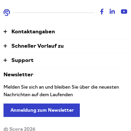
Kontaktangaben
Schneller Vorlauf zu
Support
Newsletter
Melden Sie sich an und bleiben Sie über die neuesten
Nachrichten auf dem Laufenden
Anmeldung zum Newsletter
© Score 2026