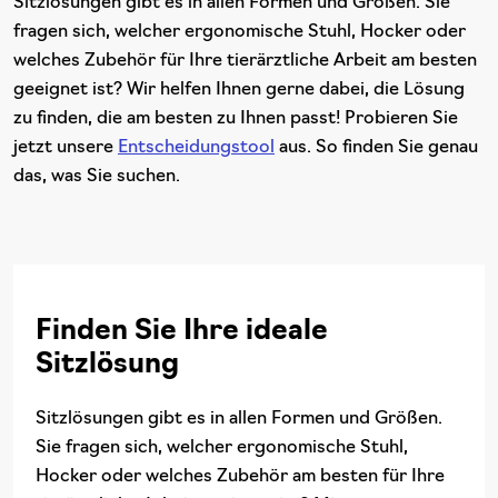
Sitzlösungen gibt es in allen Formen und Größen. Sie
fragen sich, welcher ergonomische Stuhl, Hocker oder
welches Zubehör für Ihre tierärztliche Arbeit am besten
geeignet ist? Wir helfen Ihnen gerne dabei, die Lösung
zu finden, die am besten zu Ihnen passt! Probieren Sie
jetzt unsere
Entscheidungstool
aus. So finden Sie genau
das, was Sie suchen.
Finden Sie Ihre ideale
Sitzlösung
Sitzlösungen gibt es in allen Formen und Größen.
Sie fragen sich, welcher ergonomische Stuhl,
Hocker oder welches Zubehör am besten für Ihre