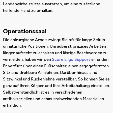
Lendenwirbelstütze ausstatten, um eine zusätzliche
helfende Hand zu erhalten.
Operationssaal
Die chirurgische Arbeit zwingt Sie oft für lange Zeit in
unnatürliche Positionen. Um äußerst präzises Arbeiten
länger aufrecht zu erhalten und lästige Beschwerden zu
vermeiden, haben wir den
Score Ergo Support
erfunden.
Er verfügt über einen Fußschalter, einen ergogeformten
Sitz und drehbare Armlehnen. Darüber hinaus sind
Sitzwinkel und Rückenlehne verstellbar. So können Sie es
ganz auf Ihren Körper und Ihre Arbeitshaltung einstellen.
Selbstverständlich ist es in verschiedenen
antibakteriellen und schmutzabweisenden Materialien
erhältlich.