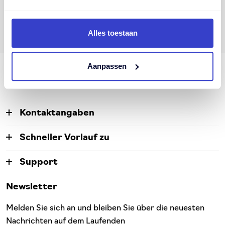
Finden Sie Ihr Thema im Menü links.
Alles toestaan
Aanpassen
Kontaktangaben
Schneller Vorlauf zu
Support
Newsletter
Melden Sie sich an und bleiben Sie über die neuesten
Nachrichten auf dem Laufenden