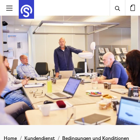
Home
Kundendienst
Bedingungen und Konditionen