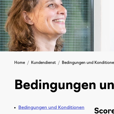
Home
Kundendienst
Bedingungen und Kondition
Bedingungen un
Bedingungen und Konditionen
Score