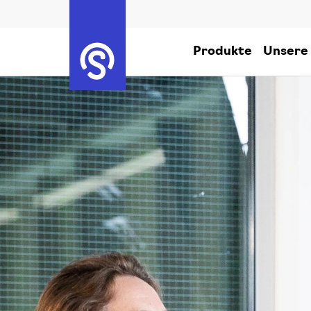
Produkte
Unsere