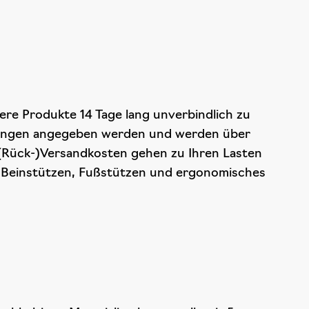
ere Produkte 14 Tage lang unverbindlich zu
llungen angegeben werden und werden über
 (Rück-)Versandkosten gehen zu Ihren Lasten
, Beinstützen, Fußstützen und ergonomisches