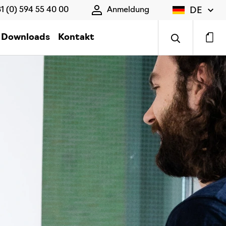
DE
1 (0) 594 55 40 00
Anmeldung
Downloads
Kontakt