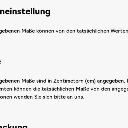
neinstellung
gebenen Maße können von den tatsächlichen Werten
e
gebenen Maße sind in Zentimetern (cm) angegeben
ten können die tatsächlichen Maße von den angeg
ionen wenden Sie sich bitte an uns.