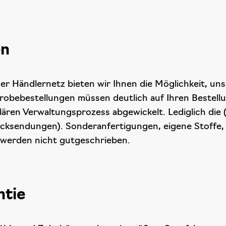
en
er Händlernetz bieten wir Ihnen die Möglichkeit, uns
Probebestellungen müssen deutlich auf Ihren Beste
lären Verwaltungsprozess abgewickelt. Lediglich die
ücksendungen). Sonderanfertigungen, eigene Stoffe
werden nicht gutgeschrieben.
ntie