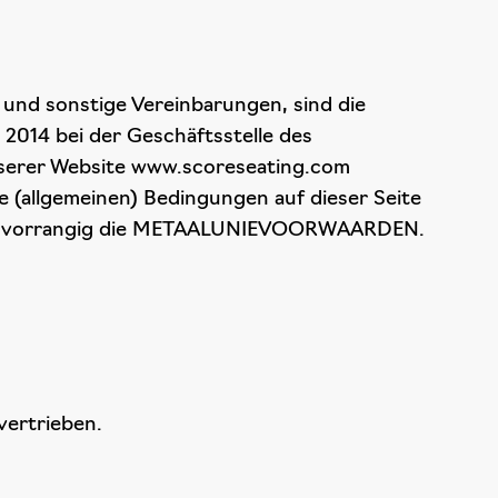
 und sonstige Vereinbarungen, sind die
014 bei der Geschäftsstelle des
nserer Website www.scoreseating.com
 (allgemeinen) Bedingungen auf dieser Seite
n vorrangig die METAALUNIEVOORWAARDEN.
vertrieben.