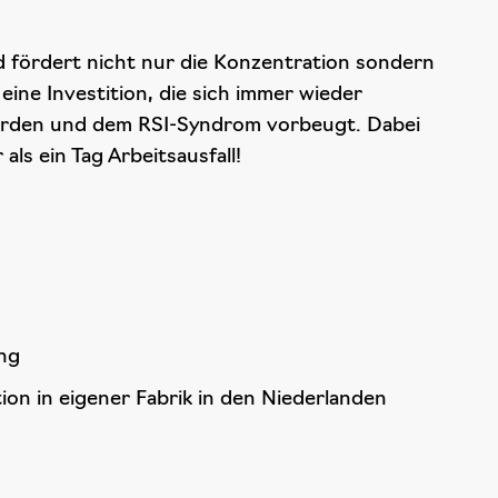
 fördert nicht nur die Konzentration sondern
 eine Investition, die sich immer wieder
erden und dem RSI-Syndrom vorbeugt. Dabei
ls ein Tag Arbeitsausfall!
ung
ion in eigener Fabrik in den Niederlanden