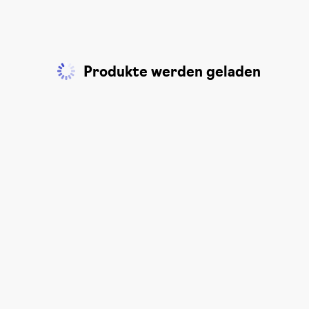
Produkte werden geladen