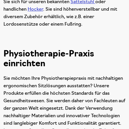
Sie sich für unseren bekannten
Sattelstuhl
oder
handlichen
Hocker
. Sie sind höhenverstellbar und mit
diversem Zubehör erhältlich, wie z.B. einer
Lordosenstütze oder einem Fußring.
Physiotherapie-Praxis
einrichten
Sie möchten Ihre Physiotherapiepraxis mit nachhaltigen
ergonomischen Sitzlösungen ausstatten? Unsere
Produkte erfüllen die höchsten Standards für das
Gesundheitswesen. Sie werden daher von Fachleuten auf
der ganzen Welt eingesetzt. Dank der Verwendung
nachhaltiger Materialien und innovativer Technologien
sind langlebiger Komfort und Funktionalität garantiert.