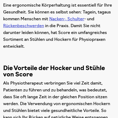
Eine ergonomische Körperhaltung ist essentiell für Ihre
Gesundheit. Sie können es selbst sehen: Tagein, tagaus
kommen Menschen mit
Nacken-, Schulter
- und
Rückenbeschwerden
in die Praxis. Damit Sie nicht
darunter leiden können, hat Score ein umfangreiches
Sortiment an Stühlen und Hockern für Physiopraxen
entwickelt.
Die Vorteile der Hocker und Stühle
von Score
Als Physiotherapeut verbringen Sie viel Zeit damit,
Patienten zu führen und zu behandeln, was bedeutet,
dass Sie oft lange Zeit in der gleichen Position sitzen
werden. Die Verwendung von ergonomischen Hockern
und Stühlen bietet viele gesundheitliche Vorteile. So
kann sich Ihr Rücken auf natürliche Weise entspannen.