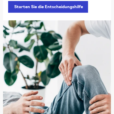
Starten Sie die Entscheidungshilfe