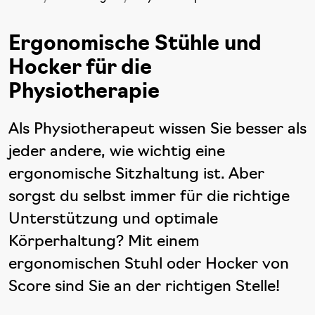
Ergonomische Stühle und
Hocker für die
Physiotherapie
Als Physiotherapeut wissen Sie besser als
jeder andere, wie wichtig eine
ergonomische Sitzhaltung ist. Aber
sorgst du selbst immer für die richtige
Unterstützung und optimale
Körperhaltung? Mit einem
ergonomischen Stuhl oder Hocker von
Score sind Sie an der richtigen Stelle!