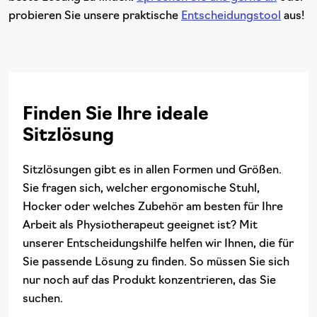
probieren Sie unsere praktische
Entscheidungstool
aus!
Finden Sie Ihre ideale
Sitzlösung
Sitzlösungen gibt es in allen Formen und Größen.
Sie fragen sich, welcher ergonomische Stuhl,
Hocker oder welches Zubehör am besten für Ihre
Arbeit als Physiotherapeut geeignet ist? Mit
unserer Entscheidungshilfe helfen wir Ihnen, die für
Sie passende Lösung zu finden. So müssen Sie sich
nur noch auf das Produkt konzentrieren, das Sie
suchen.