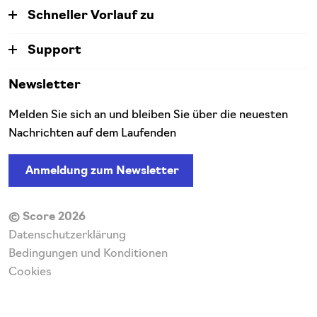
Schneller Vorlauf zu
Support
Newsletter
Melden Sie sich an und bleiben Sie über die neuesten
Nachrichten auf dem Laufenden
Anmeldung zum Newsletter
© Score 2026
Datenschutzerklärung
Bedingungen und Konditionen
Cookies