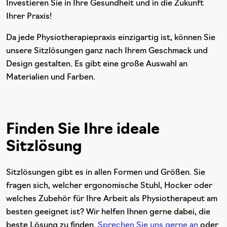
Investieren Sie in Ihre Gesundheit und in die Zukunft
Ihrer Praxis!
Da jede Physiotherapiepraxis einzigartig ist, können Sie
unsere Sitzlösungen ganz nach Ihrem Geschmack und
Design gestalten. Es gibt eine große Auswahl an
Materialien und Farben.
Finden Sie Ihre ideale
Sitzlösung
Sitzlösungen gibt es in allen Formen und Größen. Sie
fragen sich, welcher ergonomische Stuhl, Hocker oder
welches Zubehör für Ihre Arbeit als Physiotherapeut am
besten geeignet ist? Wir helfen Ihnen gerne dabei, die
beste Lösung zu finden.
Sprechen Sie uns gerne an
oder