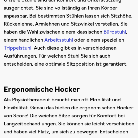
Unsere Stühle sind auf Komfort und Unterstützung
ausgerichtet. Sie sind vollständig an Ihren Körper
anpassbar. Bei bestimmten Stühlen lassen sich Sitzhöhe,
Rückenlehne, Armlehnen und Sitzwinkel verstellen. Sie
haben die Wahl zwischen einem klassischen
Bürostuhl
,
einem handlichen
Arbeitsstuhl
oder einem speziellen
Trippelstuhl
. Auch diese gibt es in verschiedenen
Ausführungen. Für welchen Stuhl Sie sich auch
entscheiden, eine optimale Sitzposition ist garantiert.
Ergonomische Hocker
Als Physiotherapeut braucht man oft Mobilität und
Flexibilität. Genau das bieten die ergonomischen Hocker
von Score! Die weichen Sitze sorgen für Komfort bei
Langzeitbehandlungen. Sie können sie leicht verschieben
und haben viel Platz, um sich zu bewegen. Entscheiden