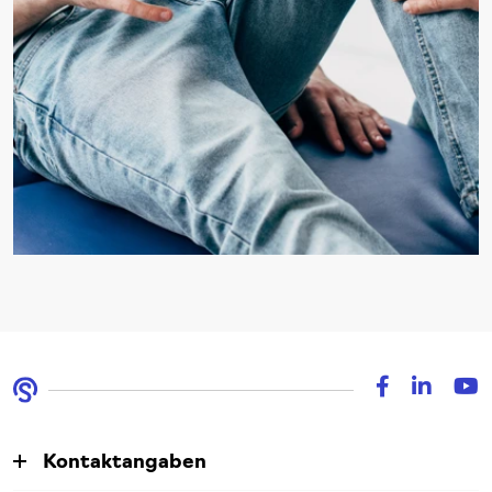
Kontaktangaben