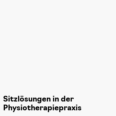
Sitzlösungen in der
Physiotherapiepraxis