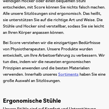
wendigen Hocker oder einen bequemen Stuhl
entscheiden, mit Score können Sie nichts falsch machen.
Alle unsere Sitzlösungen sind ergonomisch. Das heißt,
sie unterstützen Sie auf die richtige Art und Weise. Die
Stühle und Hocker sind verstellbar, sodass Sie sie leicht
an Ihren Körper anpassen können.
Bei Score verstehen wir die einzigartigen Bedürfnisse
von Physiotherapeuten. Unsere Produkte wurden
entwickelt, um Ihre Arbeitserfahrung zu verbessern. Wir
tun dies, indem wir die neuesten ergonomischen
Prinzipien anwenden und die besten Materialien
verwenden. Innerhalb unseres
Sortiments
haben Sie eine
große Auswahl an Sitzlösungen.
Ergonomische Stühle