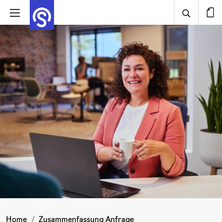
Home
Zusammenfassung Anfrage