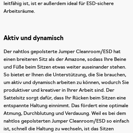
leitfähig ist, ist er außerdem ideal für ESD-sichere
Arbeitsräume.
Aktiv und dynamisch
Der nahtlos gepolsterte Jumper Cleanroom/ESD hat
einen breiteren Sitz als der Amazone, sodass Ihre Beine
und Füße beim Sitzen etwas weiter auseinander stehen.
So bietet er Ihnen die Unterstützung, die Sie brauchen,
um aktiv und dynamisch arbeiten zu können, wodurch Sie
produktiver und kreativer in Ihrer Arbeit sind. Der
Sattelsitz sorgt dafür, dass Ihr Rücken beim Sitzen eine
entspannte Haltung einnimmt. Das fördert eine optimale
Atmung, Durchblutung und Verdauung. Weil es bei dem
nahtlos gepolsterten Jumper Cleanroom/ESD so einfach
ist, schnell die Haltung zu wechseln, ist das Sitzen