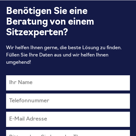
Benötigen Sie eine
Beratung von einem
Sitzexperten?
Wir helfen Ihnen gerne, die beste Lösung zu finden.
Füllen Sie Ihre Daten aus und wir helfen Ihnen
umgehend!