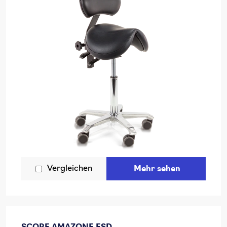
Vergleichen
Mehr sehen