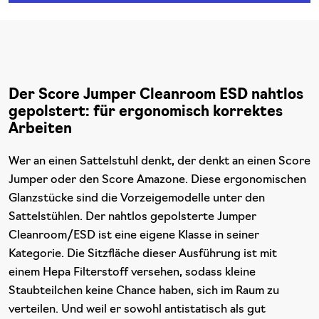
Der Score Jumper Cleanroom ESD nahtlos
gepolstert: für ergonomisch korrektes
Arbeiten
Wer an einen Sattelstuhl denkt, der denkt an einen Score
Jumper oder den Score Amazone. Diese ergonomischen
Glanzstücke sind die Vorzeigemodelle unter den
Sattelstühlen. Der nahtlos gepolsterte Jumper
Cleanroom/ESD ist eine eigene Klasse in seiner
Kategorie. Die Sitzfläche dieser Ausführung ist mit
einem Hepa Filterstoff versehen, sodass kleine
Staubteilchen keine Chance haben, sich im Raum zu
verteilen. Und weil er sowohl antistatisch als gut