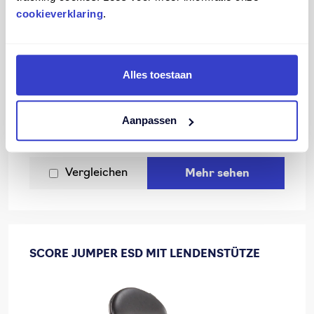
cookieverklaring
.
Alles toestaan
Aanpassen
Vergleichen
Mehr sehen
SCORE JUMPER ESD MIT LENDENSTÜTZE