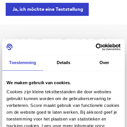
Ja, ich möchte eine Teststellung
Auch in dieser Produktlinie
erhältlich
Toestemming
Details
Over
SCORE JUMPER ESD
We maken gebruik van cookies.
Cookies zijn kleine tekstbestanden die door websites
gebruikt kunnen worden om de gebruikerservaring te
verbeteren. Score maakt gebruik van functionele cookies
om de website goed te laten werken. Bij akkoord geef je
toestemming voor het plaatsen van statistieken en
tracking cookies. Lees voor meer informatie onze