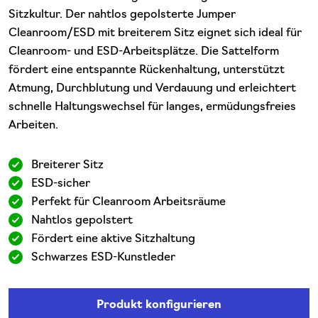
Sitzkultur. Der nahtlos gepolsterte Jumper
Cleanroom/ESD mit breiterem Sitz eignet sich ideal für
Cleanroom- und ESD-Arbeitsplätze. Die Sattelform
fördert eine entspannte Rückenhaltung, unterstützt
Atmung, Durchblutung und Verdauung und erleichtert
schnelle Haltungswechsel für langes, ermüdungsfreies
Arbeiten.
Breiterer Sitz
ESD-sicher
Perfekt für Cleanroom Arbeitsräume
Nahtlos gepolstert
Fördert eine aktive Sitzhaltung
Schwarzes ESD-Kunstleder
Produkt konfigurieren