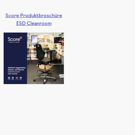
Score Produktbroschüre
ESD Cleanroom