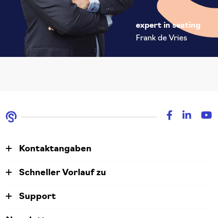
expert in seating
Frank de Vries
Kontaktangaben
Schneller Vorlauf zu
Support