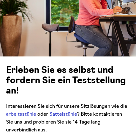
Erleben Sie es selbst und
fordern Sie ein Teststellung
an!
Interessieren Sie sich für unsere Sitzlösungen wie die
arbeitsstühle
oder
Sattelstühle
? Bitte kontaktieren
Sie uns und probieren Sie sie 14 Tage lang
unverbindlich aus.