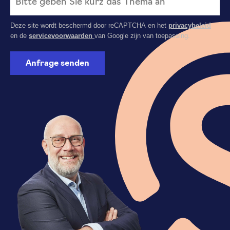
Deze site wordt beschermd door reCAPTCHA en het
privacybeleid
en de
servicevoorwaarden
van Google zijn van toepassing.