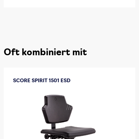
Oft kombiniert mit
SCORE SPIRIT 1501 ESD