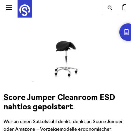
Score Jumper Cleanroom ESD
nahtlos gepolstert
Wer an einen Sattelstuhl denkt, denkt an Score Jumper
oder Amazone – Vorzeigemodelle ergonomischer