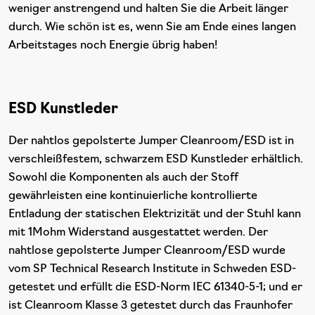
weniger anstrengend und halten Sie die Arbeit länger
durch. Wie schön ist es, wenn Sie am Ende eines langen
Arbeitstages noch Energie übrig haben!
ESD Kunstleder
Der nahtlos gepolsterte Jumper Cleanroom/ESD ist in
verschleißfestem, schwarzem ESD Kunstleder erhältlich.
Sowohl die Komponenten als auch der Stoff
gewährleisten eine kontinuierliche kontrollierte
Entladung der statischen Elektrizität und der Stuhl kann
mit 1Mohm Widerstand ausgestattet werden. Der
nahtlose gepolsterte Jumper Cleanroom/ESD wurde
vom SP Technical Research Institute in Schweden ESD-
getestet und erfüllt die ESD-Norm IEC 61340-5-1; und er
ist Cleanroom Klasse 3 getestet durch das Fraunhofer