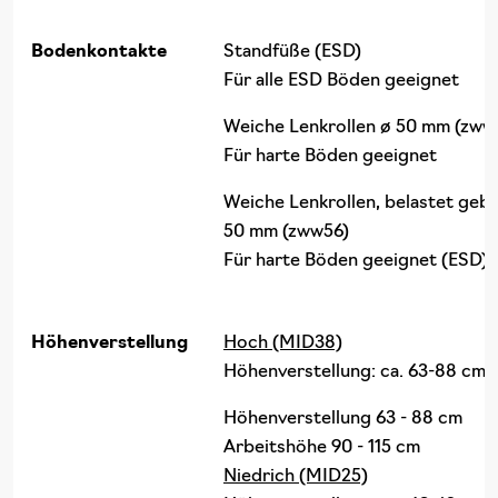
Bodenkontakte
Standfüße (ESD)
Für alle ESD Böden geeignet
Weiche Lenkrollen ø 50 mm (zww
Für harte Böden geeignet
Weiche Lenkrollen, belastet geb
50 mm (zww56)
Für harte Böden geeignet (ESD)
Höhenverstellung
Hoch (MID38)
Höhenverstellung: ca. 63-88 cm
Höhenverstellung 63 - 88 cm
Arbeitshöhe 90 - 115 cm
Niedrich (MID25)