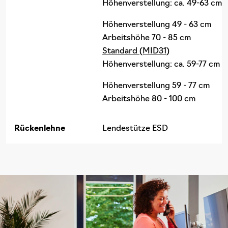
Höhenverstellung: ca. 49-63 cm
Höhenverstellung 49 - 63 cm
Arbeitshöhe 70 - 85 cm
Standard (MID31)
Höhenverstellung: ca. 59-77 cm
Höhenverstellung 59 - 77 cm
Arbeitshöhe 80 - 100 cm
Rückenlehne
Lendestütze ESD