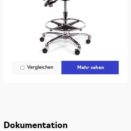
Vergleichen
Mehr sehen
Dokumentation