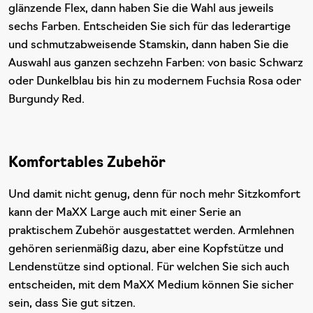
glänzende Flex, dann haben Sie die Wahl aus jeweils
sechs Farben. Entscheiden Sie sich für das lederartige
und schmutzabweisende Stamskin, dann haben Sie die
Auswahl aus ganzen sechzehn Farben: von basic Schwarz
oder Dunkelblau bis hin zu modernem Fuchsia Rosa oder
Burgundy Red.
Komfortables Zubehör
Und damit nicht genug, denn für noch mehr Sitzkomfort
kann der MaXX Large auch mit einer Serie an
praktischem Zubehör ausgestattet werden. Armlehnen
gehören serienmäßig dazu, aber eine Kopfstütze und
Lendenstütze sind optional. Für welchen Sie sich auch
entscheiden, mit dem MaXX Medium können Sie sicher
sein, dass Sie gut sitzen.