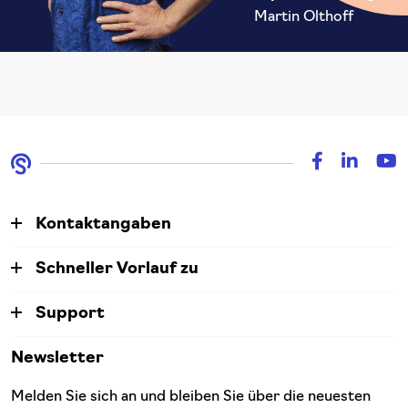
Martin Olthoff
Kontaktangaben
Schneller Vorlauf zu
Support
Newsletter
Melden Sie sich an und bleiben Sie über die neuesten