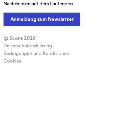
Nachrichten auf dem Laufenden
Anmeldung zum Newsletter
© Score 2026
Datenschutzerklärung
Bedingungen und Konditionen
Cookies