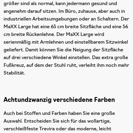
größer sind als normal, kann jedermann gesund und
angenehm darauf sitzen. Im Büro, zuhause, aber auch in
industriellen Arbeitsumgebungen oder an Schaltern. Der
MaXX Large hat eine 65 cm breite Sitzfläche und eine 56
cm breite Rückenlehne. Der MaXX Large wird
serienmäßig mit Armlehnen und einstellbarem Sitzwinkel
geliefert. Damit können Sie die Neigung der Sitzfläche
auf drei verschiedene Winkel einstellen. Das extra große
Fußkreuz, auf dem der Stuhl ruht, verleiht ihm noch mehr
Stabilität.
Achtundzwanzig verschiedene Farben
Auch bei Stoffen und Farben haben Sie eine große
Auswahl. Entscheiden Sie sich für das wollartige,
verschleißfeste Trevira oder das moderne, leicht