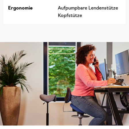
Ergonomie
Aufpumpbare Lendenstütze
Kopfstütze