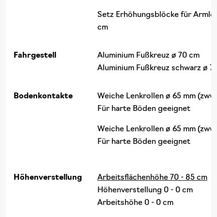
Setz Erhöhungsblöcke für Armle
cm
Fahrgestell
Aluminium Fußkreuz ø 70 cm
Aluminium Fußkreuz schwarz ø 7
Bodenkontakte
Weiche Lenkrollen ø 65 mm (zww
Für harte Böden geeignet
Weiche Lenkrollen ø 65 mm (zww
Für harte Böden geeignet
Höhenverstellung
Arbeitsflächenhöhe 70 - 85 cm
Höhenverstellung 0 - 0 cm
Arbeitshöhe 0 - 0 cm