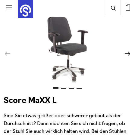
Score MaXX L
Sind Sie etwas größer oder schwerer gebaut als der
Durchschnitt? Dann möchten Sie sich nicht fragen, ob
der Stuhl Sie auch wirklich halten wird. Bei den Stühlen