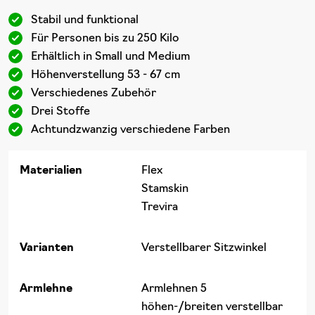
Stabil und funktional
Für Personen bis zu 250 Kilo
Erhältlich in Small und Medium
Höhenverstellung 53 - 67 cm
Verschiedenes Zubehör
Drei Stoffe
Achtundzwanzig verschiedene Farben
Materialien
Flex
Stamskin
Trevira
Varianten
Verstellbarer Sitzwinkel
Armlehne
Armlehnen 5
höhen-/breiten verstellbar