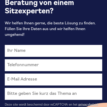
Beratung von einem
Sitzexperten?
Wir helfen Ihnen gerne, die beste Lösung zu finden.
Füllen Sie Ihre Daten aus und wir helfen Ihnen
umgehend!
Deze site wordt beschermd door reCAPTCHA en het
privacybeleid