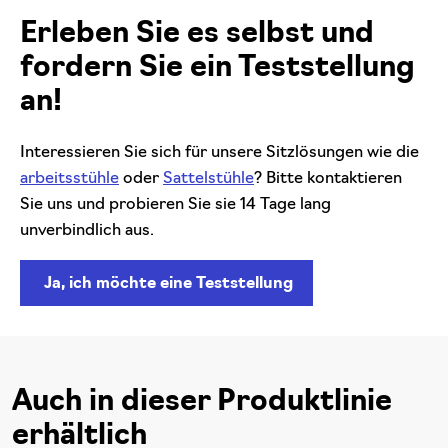
Erleben Sie es selbst und
fordern Sie ein Teststellung
an!
Interessieren Sie sich für unsere Sitzlösungen wie die
arbeitsstühle
oder
Sattelstühle
? Bitte kontaktieren
Sie uns und probieren Sie sie 14 Tage lang
unverbindlich aus.
Ja, ich möchte eine Teststellung
Auch in dieser Produktlinie
erhältlich