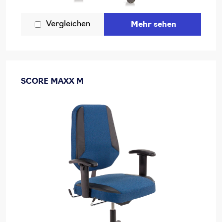
Vergleichen
Mehr sehen
SCORE MAXX M