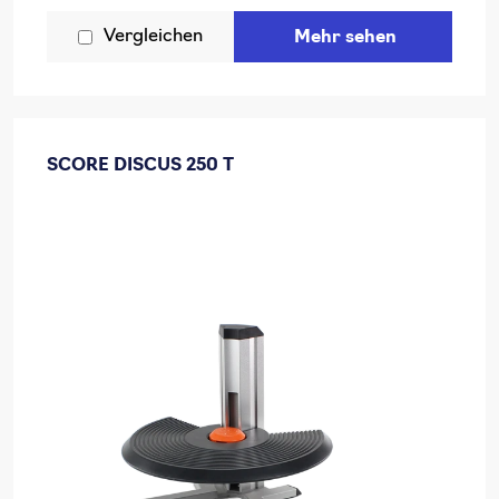
Vergleichen
Mehr sehen
SCORE DISCUS 250 T