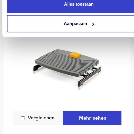
Alles toestaan
Aanpassen
Vergleichen
Mehr sehen