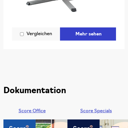
Vergleichen
Mehr sehen
Dokumentation
Score Office
Score Specials