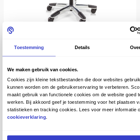
Vergleichen
Mehr sehen
Toestemming
Details
Ove
We maken gebruik van cookies.
Cookies zijn kleine tekstbestanden die door websites gebruik
kunnen worden om de gebruikerservaring te verbeteren. Sco
maakt gebruik van functionele cookies om de website goed t
werken. Bij akkoord geef je toestemming voor het plaatsen 
Oft kombiniert mit
statistieken en tracking cookies. Lees voor meer informatie 
cookieverklaring
.
SCORE PRO 959