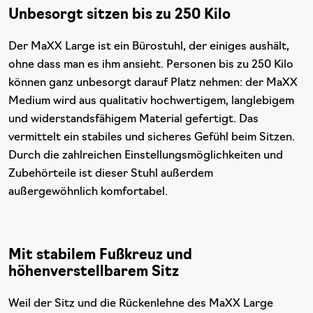
Unbesorgt sitzen bis zu 250 Kilo
Der MaXX Large ist ein Bürostuhl, der einiges aushält,
ohne dass man es ihm ansieht. Personen bis zu 250 Kilo
können ganz unbesorgt darauf Platz nehmen: der MaXX
Medium wird aus qualitativ hochwertigem, langlebigem
und widerstandsfähigem Material gefertigt. Das
vermittelt ein stabiles und sicheres Gefühl beim Sitzen.
Durch die zahlreichen Einstellungsmöglichkeiten und
Zubehörteile ist dieser Stuhl außerdem
außergewöhnlich komfortabel.
Mit stabilem Fußkreuz und
höhenverstellbarem Sitz
Weil der Sitz und die Rückenlehne des MaXX Large