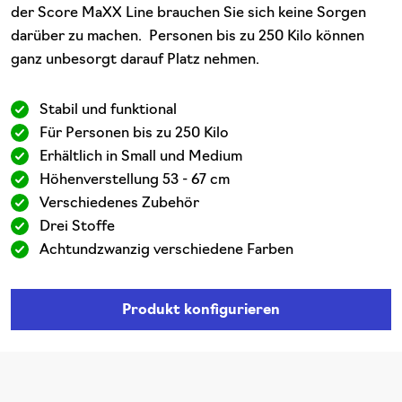
der Score MaXX Line brauchen Sie sich keine Sorgen
darüber zu machen. Personen bis zu 250 Kilo können
ganz unbesorgt darauf Platz nehmen.
Stabil und funktional
Für Personen bis zu 250 Kilo
Erhältlich in Small und Medium
Höhenverstellung 53 - 67 cm
Verschiedenes Zubehör
Drei Stoffe
Achtundzwanzig verschiedene Farben
Produkt konfigurieren