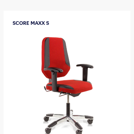
SCORE MAXX S