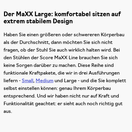
Der MaXX Large: komfortabel sitzen auf
extrem stabilem Design
Haben Sie einen größeren oder schwereren Körperbau
als der Durchschnitt, dann möchten Sie sich nicht
fragen, ob der Stuhl Sie auch wirklich halten wird. Bei
den Stühlen der Score MaXX Line brauchen Sie sich
keine Sorgen darüber zu machen. Diese Reihe sind
funktionale Kraftpakete, die wir in drei Ausführungen
liefern -
Small
,
Medium
und Large - und die Sie komplett
selbst einstellen können: genau Ihrem Körperbau
entsprechend. Und wir haben nicht nur auf Kraft und
Funktionalität geachtet: er sieht auch noch richtig gut
aus.