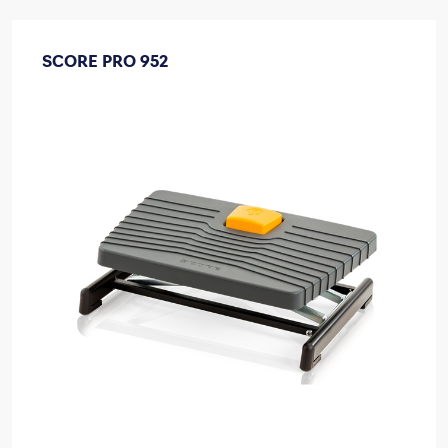
SCORE PRO 952