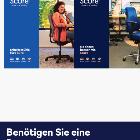
Benötigen Sie eine